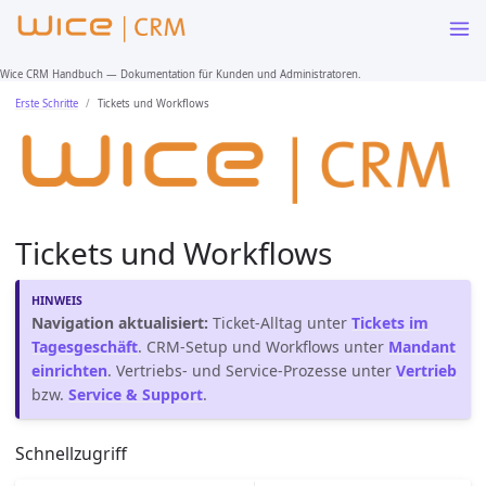
Wice CRM Handbuch — Dokumentation für Kunden und Administratoren.
Erste Schritte
Tickets und Workflows
Tickets und Workflows
Navigation aktualisiert:
Ticket-Alltag unter
Tickets im
Tagesgeschäft
. CRM-Setup und Workflows unter
Mandant
einrichten
. Vertriebs- und Service-Prozesse unter
Vertrieb
bzw.
Service & Support
.
Schnellzugriff