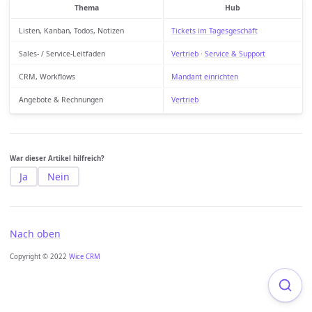
Thema
Hub
Listen, Kanban, Todos, Notizen
Tickets im Tagesgeschäft
Sales- / Service-Leitfaden
Vertrieb
·
Service & Support
CRM, Workflows
Mandant einrichten
Angebote & Rechnungen
Vertrieb
War dieser Artikel hilfreich?
Ja
Nein
Nach oben
Copyright © 2022
Wice CRM