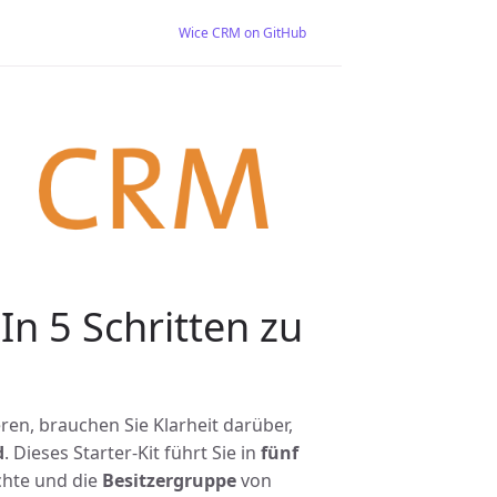
Wice CRM on GitHub
In 5 Schritten zu
ren, brauchen Sie Klarheit darüber,
d
. Dieses Starter-Kit führt Sie in
fünf
hte und die
Besitzergruppe
von