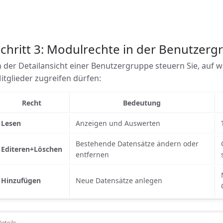
chritt 3: Modulrechte in der Benutzer
n der Detailansicht einer Benutzergruppe steuern Sie, auf 
itglieder zugreifen dürfen:
Recht
Bedeutung
Lesen
Anzeigen und Auswerten
Bestehende Datensätze ändern oder
Editeren+Löschen
entfernen
Hinzufügen
Neue Datensätze anlegen