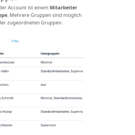
der Account ist einem
Mitarbeiter
ppe
. Mehrere Gruppen sind möglich
ler zugeordneten Gruppen.