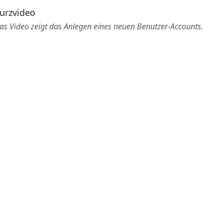
urzvideo
as Video zeigt das Anlegen eines neuen Benutzer-Accounts.