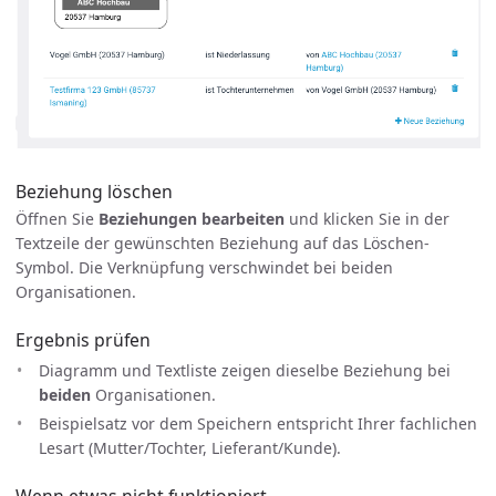
Beziehung löschen
Öffnen Sie
Beziehungen bearbeiten
und klicken Sie in der
Textzeile der gewünschten Beziehung auf das Löschen-
Symbol. Die Verknüpfung verschwindet bei beiden
Organisationen.
Ergebnis prüfen
Diagramm und Textliste zeigen dieselbe Beziehung bei
beiden
Organisationen.
Beispielsatz vor dem Speichern entspricht Ihrer fachlichen
Lesart (Mutter/Tochter, Lieferant/Kunde).