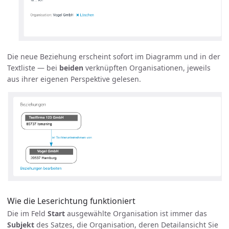
Die neue Beziehung erscheint sofort im Diagramm und in der
Textliste — bei
beiden
verknüpften Organisationen, jeweils
aus ihrer eigenen Perspektive gelesen.
Wie die Leserichtung funktioniert
Die im Feld
Start
ausgewählte Organisation ist immer das
Subjekt
des Satzes, die Organisation, deren Detailansicht Sie