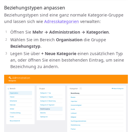
Beziehungstypen anpassen
Beziehungstypen sind eine ganz normale Kategorie-Gruppe
und lassen sich wie
Adresskategorien
verwalten:
Öffnen Sie
Mehr → Administration → Kategorien
.
Wählen Sie im Bereich
Organisation
die Gruppe
Beziehungstyp
.
Legen Sie über
+ Neue Kategorie
einen zusätzlichen Typ
an, oder öffnen Sie einen bestehenden Eintrag, um seine
Bezeichnung zu ändern.