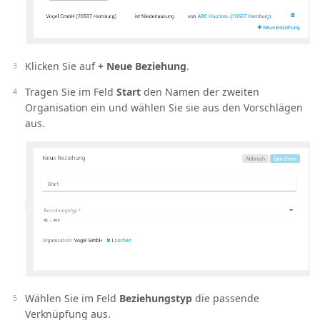
Klicken Sie auf
+ Neue Beziehung
.
Tragen Sie im Feld
Start
den Namen der zweiten
Organisation ein und wählen Sie sie aus den Vorschlägen
aus.
Wählen Sie im Feld
Beziehungstyp
die passende
Verknüpfung aus.