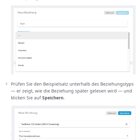
Prüfen Sie den Beispielsatz unterhalb des Beziehungstyps
— er zeigt, wie die Beziehung später gelesen wird — und
klicken Sie auf
Speichern
.