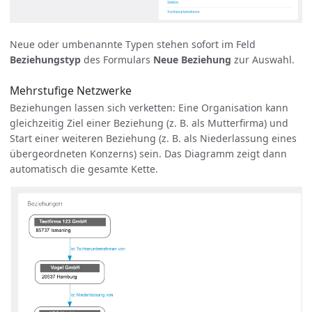
Neue oder umbenannte Typen stehen sofort im Feld
Beziehungstyp
des Formulars
Neue Beziehung
zur Auswahl.
Mehrstufige Netzwerke
Beziehungen lassen sich verketten: Eine Organisation kann
gleichzeitig Ziel einer Beziehung (z. B. als Mutterfirma) und
Start einer weiteren Beziehung (z. B. als Niederlassung eines
übergeordneten Konzerns) sein. Das Diagramm zeigt dann
automatisch die gesamte Kette.