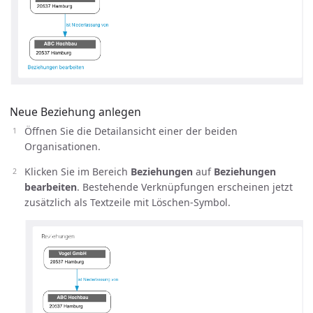
Neue Beziehung anlegen
Öffnen Sie die Detailansicht einer der beiden
Organisationen.
Klicken Sie im Bereich
Beziehungen
auf
Beziehungen
bearbeiten
. Bestehende Verknüpfungen erscheinen jetzt
zusätzlich als Textzeile mit Löschen-Symbol.