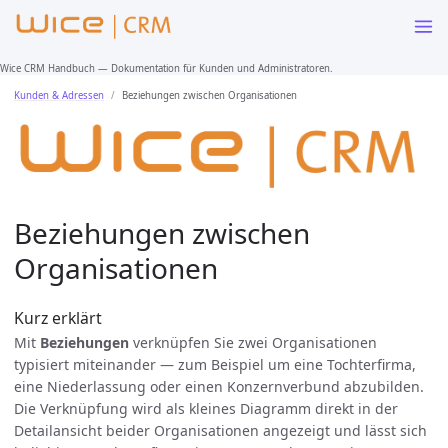
Wice CRM Handbuch — Dokumentation für Kunden und Administratoren.
Kunden & Adressen
Beziehungen zwischen Organisationen
Beziehungen zwischen
Organisationen
Kurz erklärt
Mit
Beziehungen
verknüpfen Sie zwei Organisationen
typisiert miteinander — zum Beispiel um eine Tochterfirma,
eine Niederlassung oder einen Konzernverbund abzubilden.
Die Verknüpfung wird als kleines Diagramm direkt in der
Detailansicht beider Organisationen angezeigt und lässt sich